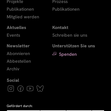
Projekte
Prozess
Publikationen
Publikationen
Mitglied werden
Aktuelles
Kontakt
Events
Schreiben sie uns
Newsletter
Unterstützen Sie uns
Abonnieren
Spenden
Abbestellen
Archiv
Gefördert durch: