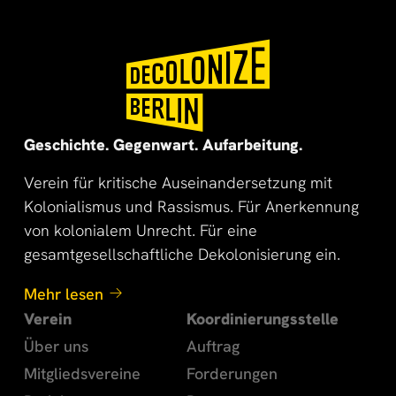
🌍
🌞
Geschichte. Gegenwart. Aufarbeitung.
Verein für kritische Auseinandersetzung mit
Kolonialismus und Rassismus. Für Anerkennung
von kolonialem Unrecht. Für eine
gesamtgesellschaftliche Dekolonisierung ein.
Mehr lesen
Verein
Koordinierungsstelle
Über uns
Auftrag
Mitgliedsvereine
Forderungen