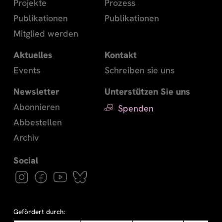
Projekte
Prozess
Publikationen
Publikationen
Mitglied werden
Aktuelles
Kontakt
Events
Schreiben sie uns
Newsletter
Unterstützen Sie uns
Abonnieren
Spenden
Abbestellen
Archiv
Gefördert durch: