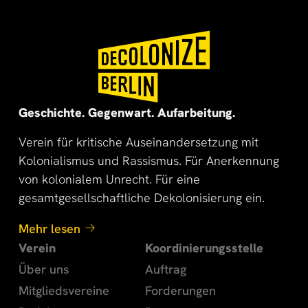
🌍
🌞
Geschichte. Gegenwart. Aufarbeitung.
Verein für kritische Auseinandersetzung mit
Kolonialismus und Rassismus. Für Anerkennung
von kolonialem Unrecht. Für eine
gesamtgesellschaftliche Dekolonisierung ein.
Mehr lesen
Verein
Koordinierungsstelle
Über uns
Auftrag
Mitgliedsvereine
Forderungen