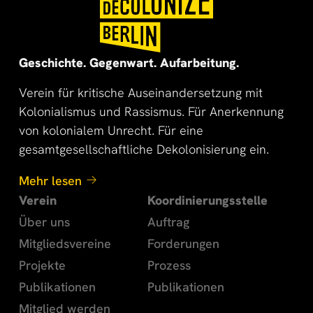
🌍
🌞
Geschichte. Gegenwart. Aufarbeitung.
Verein für kritische Auseinandersetzung mit
Kolonialismus und Rassismus. Für Anerkennung
von kolonialem Unrecht. Für eine
gesamtgesellschaftliche Dekolonisierung ein.
Mehr lesen
Verein
Koordinierungsstelle
Über uns
Auftrag
Mitgliedsvereine
Forderungen
Projekte
Prozess
Publikationen
Publikationen
Mitglied werden