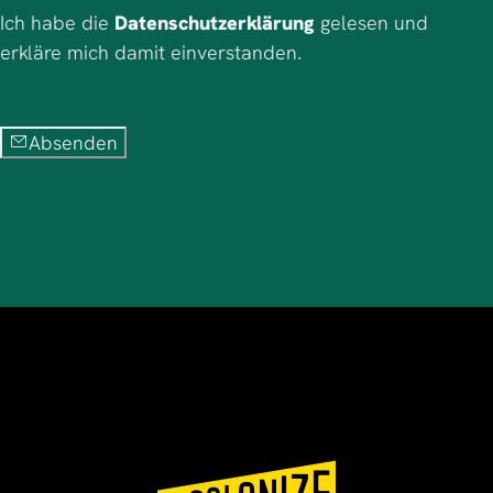
Ich habe die
Datenschutzerklärung
gelesen und
erkläre mich damit einverstanden.
Absenden