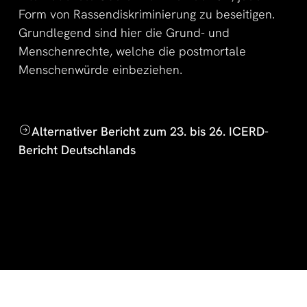
Form von Rassendiskriminierung zu beseitigen.
Grundlegend sind hier die Grund- und
Menschenrechte, welche die postmortale
Menschenwürde einbeziehen.
Alternativer Bericht zum 23. bis 26. ICERD-
Bericht Deutschlands