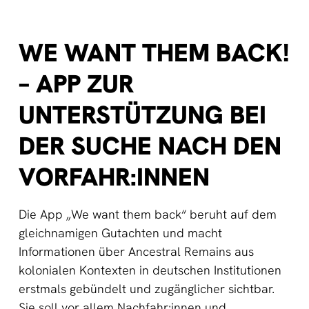
WE WANT THEM BACK!
– APP ZUR
UNTERSTÜTZUNG BEI
DER SUCHE NACH DEN
VORFAHR:INNEN
Die App „We want them back“ beruht auf dem
gleichnamigen Gutachten und macht
Informationen über Ancestral Remains aus
kolonialen Kontexten in deutschen Institutionen
erstmals gebündelt und zugänglicher sichtbar.
Sie soll vor allem Nachfahr:innen und