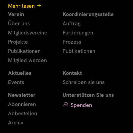
Mehr lesen
Verein
Koordinierungsstelle
Über uns
Auftrag
Mitgliedsvereine
Forderungen
Projekte
Prozess
Publikationen
Publikationen
Mitglied werden
Aktuelles
Kontakt
Events
Schreiben sie uns
Newsletter
Unterstützen Sie uns
Abonnieren
Spenden
Abbestellen
Archiv