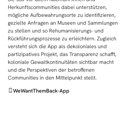
Herkunftscommunities dabei unterstützen,
mögliche Aufbewahrungsorte zu identifizieren,
gezielte Anfragen an Museen und Sammlungen
zu stellen und so Rehumanisierungs- und
Rückführungsprozesse zu erleichtern. Zugleich
versteht sich die App als dekoloniales und
partizipatives Projekt, das Transparenz schafft,
koloniale Gewaltkontinuitäten sichtbar macht
und die Perspektiven der betroffenen
Communities in den Mittelpunkt stellt.
WeWantThemBack-App