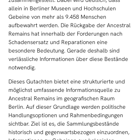
allein in Berliner Museen und Hochschulen
Gebeine von mehr als 9.458 Menschen
aufbewahrt werden. Die Rückgabe der Ancestral
Remains hat innerhalb der Forderungen nach
Schadensersatz und Reparationen eine
besondere Bedeutung. Gerade deshalb sind
verlässliche Informationen über diese Bestände
notwendig.
Dieses Gutachten bietet eine strukturierte und
möglichst umfassende Informationsquelle zu
Ancestral Remains im geografischen Raum
Berlin. Auf dieser Grundlage werden politische
Handlungsoptionen und Rahmenbedingungen
sichtbar. Ziel ist es, die Sammlungsbestände
historisch und gegenwartsbezogen einzuordnen,