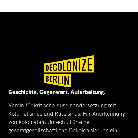
🌍
🌞
Geschichte. Gegenwart. Aufarbeitung.
Verein für kritische Auseinandersetzung mit
Kolonialismus und Rassismus. Für Anerkennung
von kolonialem Unrecht. Für eine
gesamtgesellschaftliche Dekolonisierung ein.