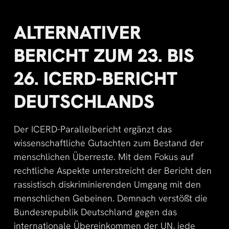
ALTERNATIVER
BERICHT ZUM 23. BIS
26. ICERD-BERICHT
DEUTSCHLANDS
Der ICERD-Parallelbericht ergänzt das
wissenschaftliche Gutachten zum Bestand der
menschlichen Überreste. Mit dem Fokus auf
rechtliche Aspekte unterstreicht der Bericht den
rassistisch diskriminierenden Umgang mit den
menschlichen Gebeinen. Demnach verstößt die
Bundesrepublik Deutschland gegen das
internationale Übereinkommen der UN, jede