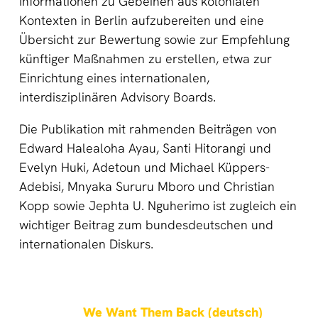
Informationen zu Gebeinen aus kolonialen
Kontexten in Berlin aufzubereiten und eine
Übersicht zur Bewertung sowie zur Empfehlung
künftiger Maßnahmen zu erstellen, etwa zur
Einrichtung eines internationalen,
interdisziplinären Advisory Boards.
Die Publikation mit rahmenden Beiträgen von
Edward Halealoha Ayau, Santi Hitorangi und
Evelyn Huki, Adetoun und Michael Küppers-
Adebisi, Mnyaka Sururu Mboro und Christian
Kopp sowie Jephta U. Nguherimo ist zugleich ein
wichtiger Beitrag zum bundesdeutschen und
internationalen Diskurs.
We Want Them Back (deutsch)