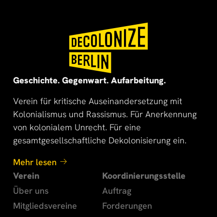
🌍
🌞
Geschichte. Gegenwart. Aufarbeitung.
Verein für kritische Auseinandersetzung mit
Kolonialismus und Rassismus. Für Anerkennung
von kolonialem Unrecht. Für eine
gesamtgesellschaftliche Dekolonisierung ein.
Mehr lesen
Verein
Koordinierungsstelle
Über uns
Auftrag
Mitgliedsvereine
Forderungen