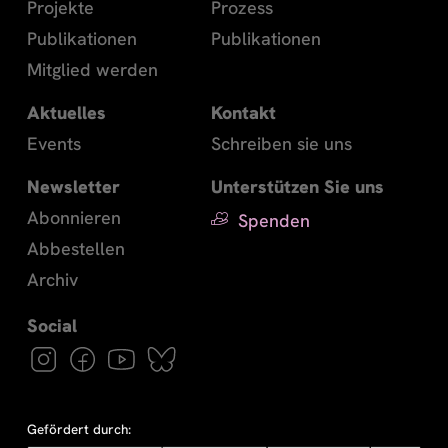
Projekte
Prozess
Publikationen
Publikationen
Mitglied werden
Aktuelles
Kontakt
Events
Schreiben sie uns
Newsletter
Unterstützen Sie uns
Abonnieren
Spenden
Abbestellen
Archiv
Gefördert durch: