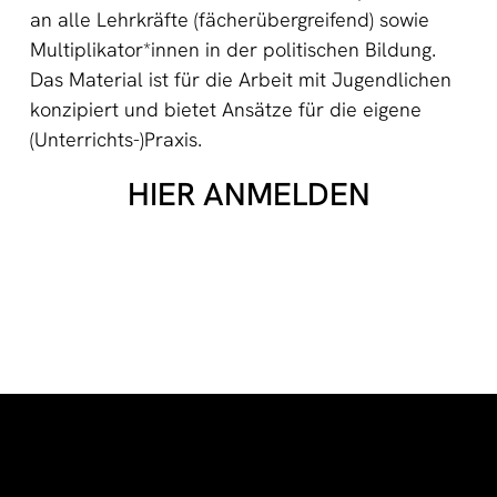
an alle Lehrkräfte (fächerübergreifend) sowie
Multiplikator*innen in der politischen Bildung.
Das Material ist für die Arbeit mit Jugendlichen
konzipiert und bietet Ansätze für die eigene
(Unterrichts-)Praxis.
HIER ANMELDEN