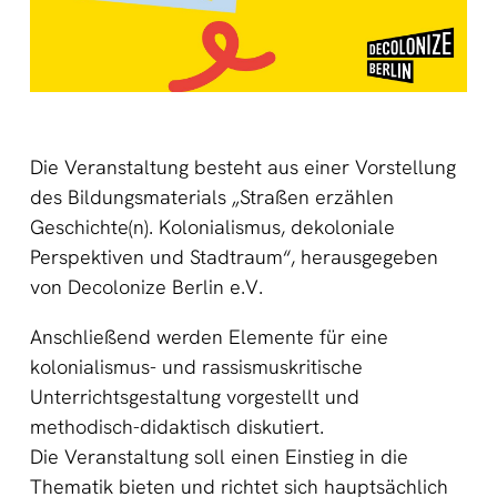
Die Veranstaltung besteht aus einer Vorstellung
des Bildungsmaterials „Straßen erzählen
Geschichte(n). Kolonialismus, dekoloniale
Perspektiven und Stadtraum“, herausgegeben
von Decolonize Berlin e.V.
Anschließend werden Elemente für eine
kolonialismus- und rassismuskritische
Unterrichtsgestaltung vorgestellt und
methodisch-didaktisch diskutiert.
Die Veranstaltung soll einen Einstieg in die
Thematik bieten und richtet sich hauptsächlich