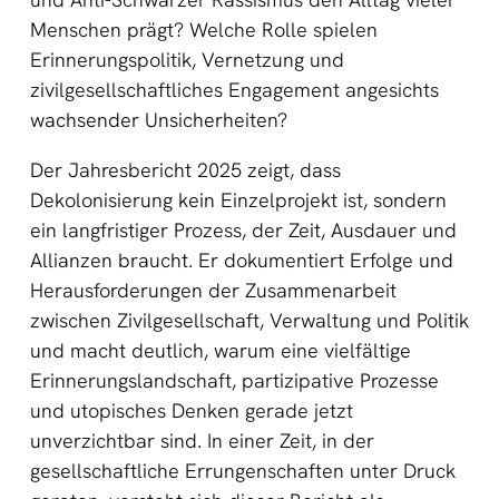
Menschen prägt? Welche Rolle spielen
Erinnerungspolitik, Vernetzung und
zivilgesellschaftliches Engagement angesichts
wachsender Unsicherheiten?
Der Jahresbericht 2025 zeigt, dass
Dekolonisierung kein Einzelprojekt ist, sondern
ein langfristiger Prozess, der Zeit, Ausdauer und
Allianzen braucht. Er dokumentiert Erfolge und
Herausforderungen der Zusammenarbeit
zwischen Zivilgesellschaft, Verwaltung und Politik
und macht deutlich, warum eine vielfältige
Erinnerungslandschaft, partizipative Prozesse
und utopisches Denken gerade jetzt
unverzichtbar sind. In einer Zeit, in der
gesellschaftliche Errungenschaften unter Druck