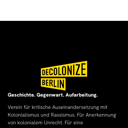
🌍
🌞
Geschichte. Gegenwart. Aufarbeitung.
Verein für kritische Auseinandersetzung mit
Kolonialismus und Rassismus. Für Anerkennung
von kolonialem Unrecht. Für eine