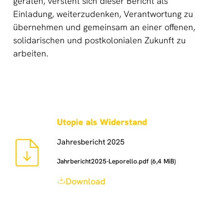
geraten, versteht sich dieser Bericht als
Einladung, weiterzudenken, Verantwortung zu
übernehmen und gemeinsam an einer offenen,
solidarischen und postkolonialen Zukunft zu
arbeiten.
Utopie als Widerstand
Jahresbericht 2025
Jahrbericht2025-Leporello.pdf (6,4 MiB)
Download