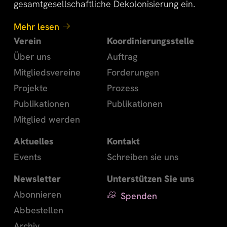
gesamtgesellschaftliche Dekolonisierung ein.
Mehr lesen
Verein
Koordinierungsstelle
Über uns
Auftrag
Mitgliedsvereine
Forderungen
Projekte
Prozess
Publikationen
Publikationen
Mitglied werden
Aktuelles
Kontakt
Events
Schreiben sie uns
Newsletter
Unterstützen Sie uns
Abonnieren
Spenden
Abbestellen
Archiv