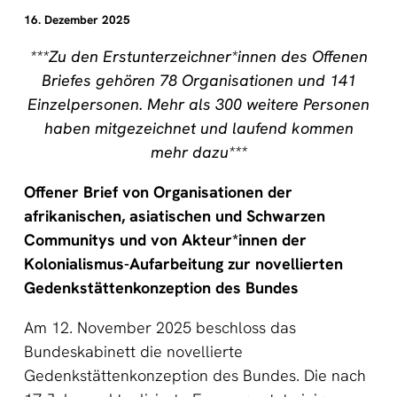
16. Dezember 2025
***Zu den Erstunterzeichner*innen des Offenen
Briefes gehören 78 Organisationen und 141
Einzelpersonen. Mehr als 300 weitere Personen
haben mitgezeichnet und laufend kommen
mehr dazu***
Offener Brief von Organisationen der
afrikanischen, asiatischen und Schwarzen
Communitys und von Akteur*innen der
Kolonialismus-Aufarbeitung zur novellierten
Gedenkstättenkonzeption des Bundes
Am 12. November 2025 beschloss das
Bundeskabinett die novellierte
Gedenkstättenkonzeption des Bundes. Die nach