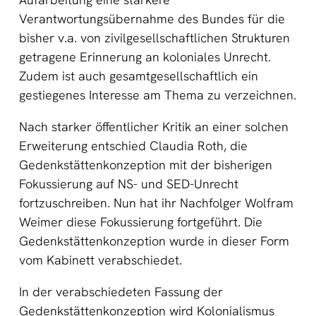
Verantwortungsübernahme des Bundes für die
bisher v.a. von zivilgesellschaftlichen Strukturen
getragene Erinnerung an koloniales Unrecht.
Zudem ist auch gesamtgesellschaftlich ein
gestiegenes Interesse am Thema zu verzeichnen.
Nach starker öffentlicher Kritik an einer solchen
Erweiterung entschied Claudia Roth, die
Gedenkstättenkonzeption mit der bisherigen
Fokussierung auf NS- und SED-Unrecht
fortzuschreiben. Nun hat ihr Nachfolger Wolfram
Weimer diese Fokussierung fortgeführt. Die
Gedenkstättenkonzeption wurde in dieser Form
vom Kabinett verabschiedet.
In der verabschiedeten Fassung der
Gedenkstättenkonzeption wird Kolonialismus