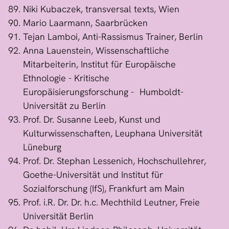
Niki Kubaczek, transversal texts, Wien
Mario Laarmann, Saarbrücken
Tejan Lamboi, Anti-Rassismus Trainer, Berlin
Anna Lauenstein, Wissenschaftliche
Mitarbeiterin, Institut für Europäische
Ethnologie - Kritische
Europäisierungsforschung - Humboldt-
Universität zu Berlin
Prof. Dr. Susanne Leeb, Kunst und
Kulturwissenschaften, Leuphana Universität
Lüneburg
Prof. Dr. Stephan Lessenich, Hochschullehrer,
Goethe-Universität und Institut für
Sozialforschung (IfS), Frankfurt am Main
Prof. i.R. Dr. Dr. h.c. Mechthild Leutner, Freie
Universität Berlin