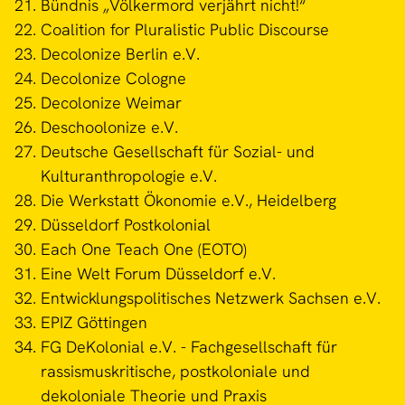
Bündnis „Völkermord verjährt nicht!“
Coalition for Pluralistic Public Discourse
Decolonize Berlin e.V.
Decolonize Cologne
Decolonize Weimar
Deschoolonize e.V.
Deutsche Gesellschaft für Sozial- und
Kulturanthropologie e.V.
Die Werkstatt Ökonomie e.V., Heidelberg
Düsseldorf Postkolonial
Each One Teach One (EOTO)
Eine Welt Forum Düsseldorf e.V.
Entwicklungspolitisches Netzwerk Sachsen e.V.
EPIZ Göttingen
FG DeKolonial e.V. - Fachgesellschaft für
rassismuskritische, postkoloniale und
dekoloniale Theorie und Praxis