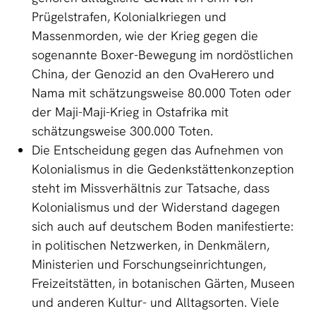
Prügelstrafen, Kolonialkriegen und
Massenmorden, wie der Krieg gegen die
sogenannte Boxer-Bewegung im nordöstlichen
China, der Genozid an den OvaHerero und
Nama mit schätzungsweise 80.000 Toten oder
der Maji-Maji-Krieg in Ostafrika mit
schätzungsweise 300.000 Toten.
Die Entscheidung gegen das Aufnehmen von
Kolonialismus in die Gedenkstättenkonzeption
steht im Missverhältnis zur Tatsache, dass
Kolonialismus und der Widerstand dagegen
sich auch auf deutschem Boden manifestierte:
in politischen Netzwerken, in Denkmälern,
Ministerien und Forschungseinrichtungen,
Freizeitstätten, in botanischen Gärten, Museen
und anderen Kultur- und Alltagsorten. Viele