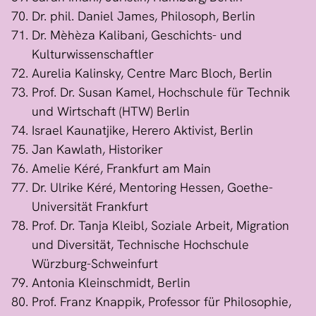
Dr. phil. Daniel James, Philosoph, Berlin
Dr. Mèhèza Kalibani, Geschichts- und
Kulturwissenschaftler
Aurelia Kalinsky, Centre Marc Bloch, Berlin
Prof. Dr. Susan Kamel, Hochschule für Technik
und Wirtschaft (HTW) Berlin
Israel Kaunatjike, Herero Aktivist, Berlin
Jan Kawlath, Historiker
Amelie Kéré, Frankfurt am Main
Dr. Ulrike Kéré, Mentoring Hessen, Goethe-
Universität Frankfurt
Prof. Dr. Tanja Kleibl, Soziale Arbeit, Migration
und Diversität, Technische Hochschule
Würzburg-Schweinfurt
Antonia Kleinschmidt, Berlin
Prof. Franz Knappik, Professor für Philosophie,