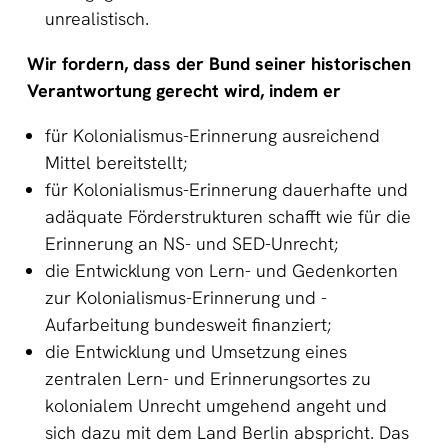
unrealistisch.
Wir fordern, dass der Bund seiner historischen
Verantwortung gerecht wird, indem er
für Kolonialismus-Erinnerung ausreichend
Mittel bereitstellt;
für Kolonialismus-Erinnerung dauerhafte und
adäquate Förderstrukturen schafft wie für die
Erinnerung an NS- und SED-Unrecht;
die Entwicklung von Lern- und Gedenkorten
zur Kolonialismus-Erinnerung und -
Aufarbeitung bundesweit finanziert;
die Entwicklung und Umsetzung eines
zentralen Lern- und Erinnerungsortes zu
kolonialem Unrecht umgehend angeht und
sich dazu mit dem Land Berlin abspricht. Das