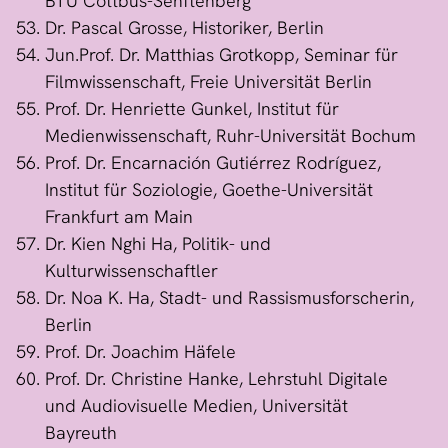
BTU Cottbus-Senftenberg
Dr. Pascal Grosse, Historiker, Berlin
Jun.Prof. Dr. Matthias Grotkopp, Seminar für
Filmwissenschaft, Freie Universität Berlin
Prof. Dr. Henriette Gunkel, Institut für
Medienwissenschaft, Ruhr-Universität Bochum
Prof. Dr. Encarnación Gutiérrez Rodríguez,
Institut für Soziologie, Goethe-Universität
Frankfurt am Main
Dr. Kien Nghi Ha, Politik- und
Kulturwissenschaftler
Dr. Noa K. Ha, Stadt- und Rassismusforscherin,
Berlin
Prof. Dr. Joachim Häfele
Prof. Dr. Christine Hanke, Lehrstuhl Digitale
und Audiovisuelle Medien, Universität
Bayreuth