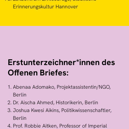
Erinnerungskultur Hannover
Erstunterzeichner*innen des
Offenen Briefes:
Abenaa Adomako, Projektassistentin/NGO,
Berlin
Dr. Aischa Ahmed, Historikerin, Berlin
Joshua Kwesi Aikins, Politikwissenschaftler,
Berlin
Prof. Robbie Aitken, Professor of Imperial