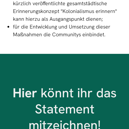
kürzlich veröffentlichte gesamtstädtische
Erinnerungskonzept "Kolonialismus erinnern"
kann hierzu als Ausgangspunkt dienen;
für die Entwicklung und Umsetzung dieser
Maßnahmen die Communitys einbindet.
Hier
könnt ihr das
Statement
mitzeichnen!