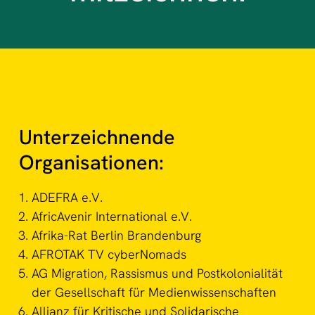
Unterzeichnende
Organisationen:
ADEFRA e.V.
AfricAvenir International e.V.
Afrika-Rat Berlin Brandenburg
AFROTAK TV cyberNomads
AG Migration, Rassismus und Postkolonialität
der Gesellschaft für Medienwissenschaften
Allianz für Kritische und Solidarische