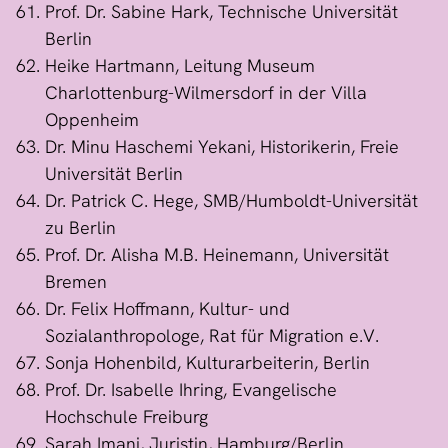
Prof. Dr. Sabine Hark, Technische Universität
Berlin
Heike Hartmann, Leitung Museum
Charlottenburg-Wilmersdorf in der Villa
Oppenheim
Dr. Minu Haschemi Yekani, Historikerin, Freie
Universität Berlin
Dr. Patrick C. Hege, SMB/Humboldt-Universität
zu Berlin
Prof. Dr. Alisha M.B. Heinemann, Universität
Bremen
Dr. Felix Hoffmann, Kultur- und
Sozialanthropologe, Rat für Migration e.V.
Sonja Hohenbild, Kulturarbeiterin, Berlin
Prof. Dr. Isabelle Ihring, Evangelische
Hochschule Freiburg
Sarah Imani, Juristin, Hamburg/Berlin