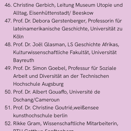
Christine Gerbich, Leitung Museum Utopie und
Alltag, Eisenhüttenstadt/ Beeskow
Prof. Dr. Debora Gerstenberger, Professorin für
lateinamerikanische Geschichte, Universität zu
Köln
Prof. Dr. Joël Glasman, LS Geschichte Afrikas,
Kulturwissenschaftliche Fakultät, Universität
Bayreuth
Prof. Dr. Simon Goebel, Professur für Soziale
Arbeit und Diversität an der Technischen
Hochschule Augsburg
Prof. Dr. Albert Gouaffo, Université de
Dschang/Cameroun
Prof. Dr. Christine Goutrié,weißensee
kunsthochschule berlin
Rikke Gram, Wissenschaftliche Mitarbeiterin,