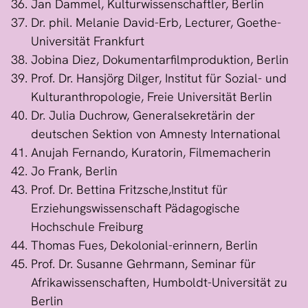
Jan Dammel, Kulturwissenschaftler, Berlin
Dr. phil. Melanie David-Erb, Lecturer, Goethe-
Universität Frankfurt
Jobina Diez, Dokumentarfilmproduktion, Berlin
Prof. Dr. Hansjörg Dilger, Institut für Sozial- und
Kulturanthropologie, Freie Universität Berlin
Dr. Julia Duchrow, Generalsekretärin der
deutschen Sektion von Amnesty International
Anujah Fernando, Kuratorin, Filmemacherin
Jo Frank, Berlin
Prof. Dr. Bettina Fritzsche,Institut für
Erziehungswissenschaft Pädagogische
Hochschule Freiburg
Thomas Fues, Dekolonial-erinnern, Berlin
Prof. Dr. Susanne Gehrmann, Seminar für
Afrikawissenschaften, Humboldt-Universität zu
Berlin