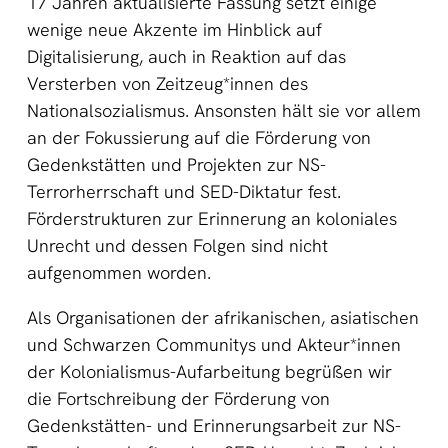
17 Jahren aktualisierte Fassung setzt einige
wenige neue Akzente im Hinblick auf
Digitalisierung, auch in Reaktion auf das
Versterben von Zeitzeug*innen des
Nationalsozialismus. Ansonsten hält sie vor allem
an der Fokussierung auf die Förderung von
Gedenkstätten und Projekten zur NS-
Terrorherrschaft und SED-Diktatur fest.
Förderstrukturen zur Erinnerung an koloniales
Unrecht und dessen Folgen sind nicht
aufgenommen worden.
Als Organisationen der afrikanischen, asiatischen
und Schwarzen Communitys und Akteur*innen
der Kolonialismus-Aufarbeitung begrüßen wir
die Fortschreibung der Förderung von
Gedenkstätten- und Erinnerungsarbeit zur NS-