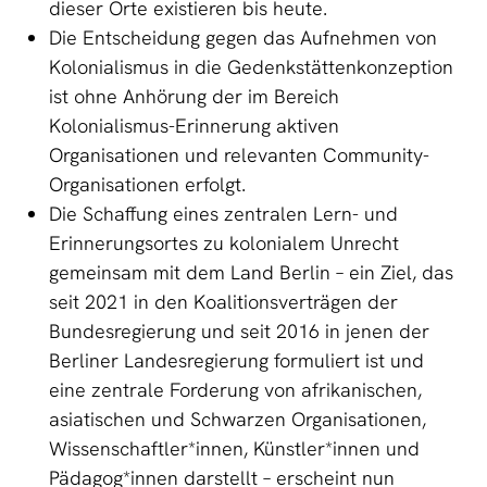
dieser Orte existieren bis heute.
Die Entscheidung gegen das Aufnehmen von
Kolonialismus in die Gedenkstättenkonzeption
ist ohne Anhörung der im Bereich
Kolonialismus-Erinnerung aktiven
Organisationen und relevanten Community-
Organisationen erfolgt.
Die Schaffung eines zentralen Lern- und
Erinnerungsortes zu kolonialem Unrecht
gemeinsam mit dem Land Berlin – ein Ziel, das
seit 2021 in den Koalitionsverträgen der
Bundesregierung und seit 2016 in jenen der
Berliner Landesregierung formuliert ist und
eine zentrale Forderung von afrikanischen,
asiatischen und Schwarzen Organisationen,
Wissenschaftler*innen, Künstler*innen und
Pädagog*innen darstellt – erscheint nun