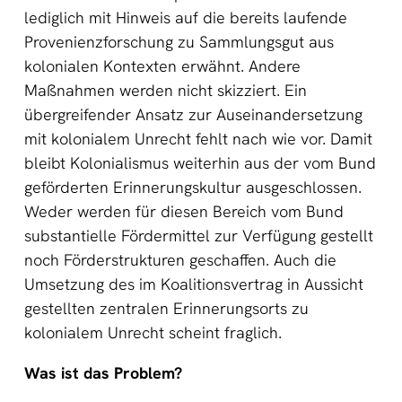
lediglich mit Hinweis auf die bereits laufende
Provenienzforschung zu Sammlungsgut aus
kolonialen Kontexten erwähnt. Andere
Maßnahmen werden nicht skizziert. Ein
übergreifender Ansatz zur Auseinandersetzung
mit kolonialem Unrecht fehlt nach wie vor. Damit
bleibt Kolonialismus weiterhin aus der vom Bund
geförderten Erinnerungskultur ausgeschlossen.
Weder werden für diesen Bereich vom Bund
substantielle Fördermittel zur Verfügung gestellt
noch Förderstrukturen geschaffen. Auch die
Umsetzung des im Koalitionsvertrag in Aussicht
gestellten zentralen Erinnerungsorts zu
kolonialem Unrecht scheint fraglich.
Was ist das Problem?