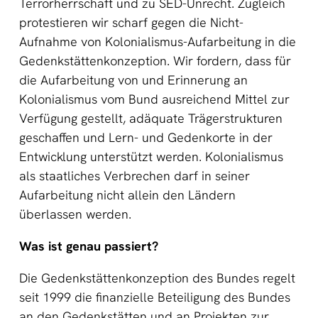
Terrorherrschaft und zu SED-Unrecht. Zugleich
protestieren wir scharf gegen die Nicht-
Aufnahme von Kolonialismus-Aufarbeitung in die
Gedenkstättenkonzeption. Wir fordern, dass für
die Aufarbeitung von und Erinnerung an
Kolonialismus vom Bund ausreichend Mittel zur
Verfügung gestellt, adäquate Trägerstrukturen
geschaffen und Lern- und Gedenkorte in der
Entwicklung unterstützt werden. Kolonialismus
als staatliches Verbrechen darf in seiner
Aufarbeitung nicht allein den Ländern
überlassen werden.
Was ist genau passiert?
Die Gedenkstättenkonzeption des Bundes regelt
seit 1999 die finanzielle Beteiligung des Bundes
an den Gedenkstätten und an Projekten zur