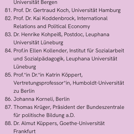
Universität Bergen
Prof. Dr. Gertraud Koch, Universität Hamburg
Prof. Dr. Kai Koddenbrock, International
Relations and Political Economy
Dr. Henrike Kohpeiß, Postdoc, Leuphana
Universität Lüneburg
Prof.in Ellen Kollender, Institut für Sozialarbeit
und Sozialpädagogik, Leuphana Universität
Lüneburg
Prof.*in Dr.*in Katrin Köppert,
Vertretungsprofessor*in, Humboldt-Universität
zu Berlin
Johanna Korneli, Berlin
Thomas Krüger, Präsident der Bundeszentrale
für politische Bildung a.D.
Dr. Almut Küppers, Goethe-Universität
Frankfurt