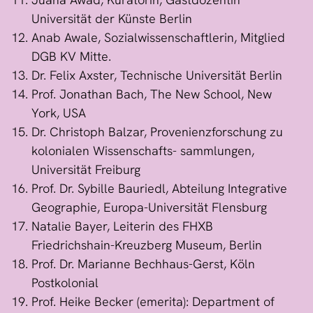
Universität der Künste Berlin
Anab Awale, Sozialwissenschaftlerin, Mitglied
DGB KV Mitte.
Dr. Felix Axster, Technische Universität Berlin
Prof. Jonathan Bach, The New School, New
York, USA
Dr. Christoph Balzar, Provenienzforschung zu
kolonialen Wissenschafts- sammlungen,
Universität Freiburg
Prof. Dr. Sybille Bauriedl, Abteilung Integrative
Geographie, Europa-Universität Flensburg
Natalie Bayer, Leiterin des FHXB
Friedrichshain-Kreuzberg Museum, Berlin
Prof. Dr. Marianne Bechhaus-Gerst, Köln
Postkolonial
Prof. Heike Becker (emerita): Department of