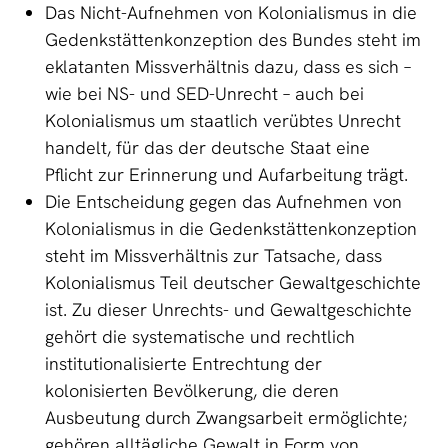
Das Nicht-Aufnehmen von Kolonialismus in die
Gedenkstättenkonzeption des Bundes steht im
eklatanten Missverhältnis dazu, dass es sich –
wie bei NS- und SED-Unrecht – auch bei
Kolonialismus um staatlich verübtes Unrecht
handelt, für das der deutsche Staat eine
Pflicht zur Erinnerung und Aufarbeitung trägt.
Die Entscheidung gegen das Aufnehmen von
Kolonialismus in die Gedenkstättenkonzeption
steht im Missverhältnis zur Tatsache, dass
Kolonialismus Teil deutscher Gewaltgeschichte
ist. Zu dieser Unrechts- und Gewaltgeschichte
gehört die systematische und rechtlich
institutionalisierte Entrechtung der
kolonisierten Bevölkerung, die deren
Ausbeutung durch Zwangsarbeit ermöglichte;
gehören alltägliche Gewalt in Form von