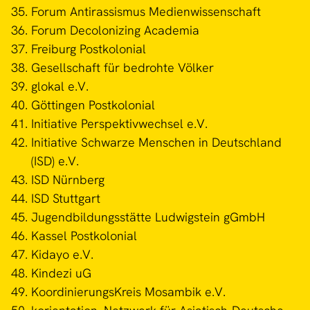
Forum Antirassismus Medienwissenschaft
Forum Decolonizing Academia
Freiburg Postkolonial
Gesellschaft für bedrohte Völker
glokal e.V.
Göttingen Postkolonial
Initiative Perspektivwechsel e.V.
Initiative Schwarze Menschen in Deutschland
(ISD) e.V.
ISD Nürnberg
ISD Stuttgart
Jugendbildungsstätte Ludwigstein gGmbH
Kassel Postkolonial
Kidayo e.V.
Kindezi uG
KoordinierungsKreis Mosambik e.V.