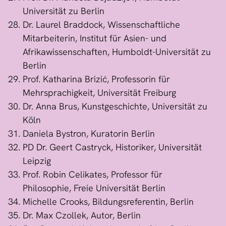
Universität zu Berlin
Dr. Laurel Braddock, Wissenschaftliche
Mitarbeiterin, Institut für Asien- und
Afrikawissenschaften, Humboldt-Universität zu
Berlin
Prof. Katharina Brizić, Professorin für
Mehrsprachigkeit, Universität Freiburg
Dr. Anna Brus, Kunstgeschichte, Universität zu
Köln
Daniela Bystron, Kuratorin Berlin
PD Dr. Geert Castryck, Historiker, Universität
Leipzig
Prof. Robin Celikates, Professor für
Philosophie, Freie Universität Berlin
Michelle Crooks, Bildungsreferentin, Berlin
Dr. Max Czollek, Autor, Berlin