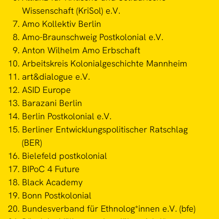
Wissenschaft (KriSol) e.V.
Amo Kollektiv Berlin
Amo-Braunschweig Postkolonial e.V.
Anton Wilhelm Amo Erbschaft
Arbeitskreis Kolonialgeschichte Mannheim
art&dialogue e.V.
ASID Europe
Barazani Berlin
Berlin Postkolonial e.V.
Berliner Entwicklungspolitischer Ratschlag
(BER)
Bielefeld postkolonial
BIPoC 4 Future
Black Academy
Bonn Postkolonial
Bundesverband für Ethnolog*innen e.V. (bfe)