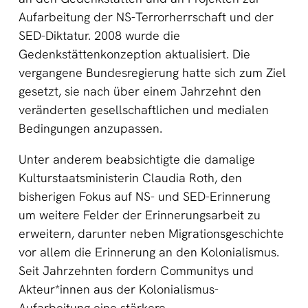
Aufarbeitung der NS-Terrorherrschaft und der
SED-Diktatur. 2008 wurde die
Gedenkstättenkonzeption aktualisiert. Die
vergangene Bundesregierung hatte sich zum Ziel
gesetzt, sie nach über einem Jahrzehnt den
veränderten gesellschaftlichen und medialen
Bedingungen anzupassen.
Unter anderem beabsichtigte die damalige
Kulturstaatsministerin Claudia Roth, den
bisherigen Fokus auf NS- und SED-Erinnerung
um weitere Felder der Erinnerungsarbeit zu
erweitern, darunter neben Migrationsgeschichte
vor allem die Erinnerung an den Kolonialismus.
Seit Jahrzehnten fordern Communitys und
Akteur*innen aus der Kolonialismus-
Aufarbeitung eine stärkere