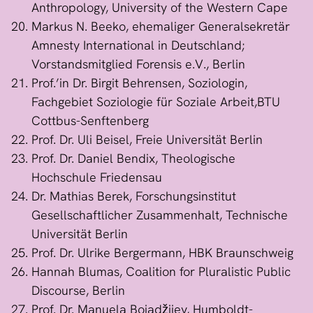
Anthropology, University of the Western Cape
Markus N. Beeko, ehemaliger Generalsekretär
Amnesty International in Deutschland;
Vorstandsmitglied Forensis e.V., Berlin
Prof.’in Dr. Birgit Behrensen, Soziologin,
Fachgebiet Soziologie für Soziale Arbeit,BTU
Cottbus-Senftenberg
Prof. Dr. Uli Beisel, Freie Universität Berlin
Prof. Dr. Daniel Bendix, Theologische
Hochschule Friedensau
Dr. Mathias Berek, Forschungsinstitut
Gesellschaftlicher Zusammenhalt, Technische
Universität Berlin
Prof. Dr. Ulrike Bergermann, HBK Braunschweig
Hannah Blumas, Coalition for Pluralistic Public
Discourse, Berlin
Prof. Dr. Manuela Bojadžijev, Humboldt-