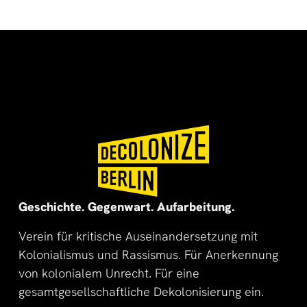
🌍
🌞
Geschichte. Gegenwart. Aufarbeitung.
Verein für kritische Auseinandersetzung mit
Kolonialismus und Rassismus. Für Anerkennung
von kolonialem Unrecht. Für eine
gesamtgesellschaftliche Dekolonisierung ein.