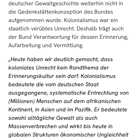
deutscher Gewaltgeschichte weiterhin nicht in
die Gedenkstättenkonzeption des Bundes
aufgenommen wurde. Kolonialismus war ein
staatlich verübtes Unrecht. Deshalb trägt auch
der Bund Verantwortung für dessen Erinnerung,
Aufarbeitung und Vermittlung.
„Heute haben wir deutlich gemacht, dass
koloniales Unrecht kein Randthema der
Erinnerungskultur sein darf. Kolonialismus
bedeutete die vom deutschen Staat
ausgegangene, systematische Entrechtung von
(Millionen) Menschen auf dem afrikanischen
Kontinent, in Asien und im Pazifik. Er bedeutete
sowohl alltägliche Gewalt als auch
Massenverbrechen und wirkt bis heute in
globalen Strukturen ökonomischer Ungleichheit