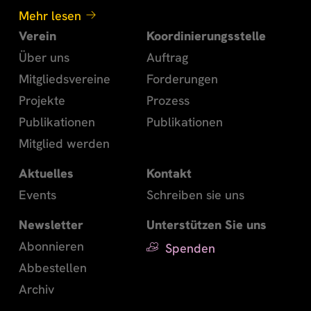
Mehr lesen
Verein
Koordinierungsstelle
Über uns
Auftrag
Mitgliedsvereine
Forderungen
Projekte
Prozess
Publikationen
Publikationen
Mitglied werden
Aktuelles
Kontakt
Events
Schreiben sie uns
Newsletter
Unterstützen Sie uns
Abonnieren
Spenden
Abbestellen
Archiv