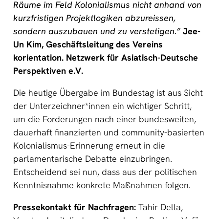
Räume im Feld Kolonialismus nicht anhand von
kurzfristigen Projektlogiken abzureissen,
sondern auszubauen und zu verstetigen.”
Jee-
Un Kim, Geschäftsleitung des Vereins
korientation. Netzwerk für Asiatisch-Deutsche
Perspektiven e.V.
Die heutige Übergabe im Bundestag ist aus Sicht
der Unterzeichner*innen ein wichtiger Schritt,
um die Forderungen nach einer bundesweiten,
dauerhaft finanzierten und community-basierten
Kolonialismus-Erinnerung erneut in die
parlamentarische Debatte einzubringen.
Entscheidend sei nun, dass aus der politischen
Kenntnisnahme konkrete Maßnahmen folgen.
Pressekontakt für Nachfragen:
Tahir Della,