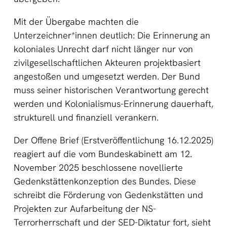
Mit der Übergabe machten die
Unterzeichner*innen deutlich: Die Erinnerung an
koloniales Unrecht darf nicht länger nur von
zivilgesellschaftlichen Akteuren projektbasiert
angestoßen und umgesetzt werden. Der Bund
muss seiner historischen Verantwortung gerecht
werden und Kolonialismus-Erinnerung dauerhaft,
strukturell und finanziell verankern.
Der Offene Brief (Erstveröffentlichung 16.12.2025)
reagiert auf die vom Bundeskabinett am 12.
November 2025 beschlossene novellierte
Gedenkstättenkonzeption des Bundes. Diese
schreibt die Förderung von Gedenkstätten und
Projekten zur Aufarbeitung der NS-
Terrorherrschaft und der SED-Diktatur fort, sieht