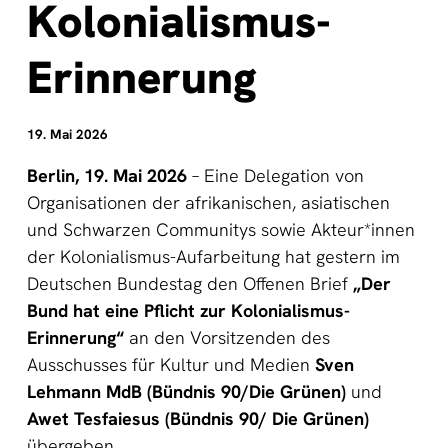
Kolonialismus-
Erinnerung
19. Mai 2026
Berlin, 19. Mai 2026
– Eine Delegation von
Organisationen der afrikanischen, asiatischen
und Schwarzen Communitys sowie Akteur*innen
der Kolonialismus-Aufarbeitung hat gestern im
Deutschen Bundestag den Offenen Brief
„Der
Bund hat eine Pflicht zur Kolonialismus-
Erinnerung“
an den Vorsitzenden des
Ausschusses für Kultur und Medien
Sven
Lehmann MdB (Bündnis 90/Die Grünen)
und
Awet Tesfaiesus (Bündnis 90/ Die Grünen)
übergeben.