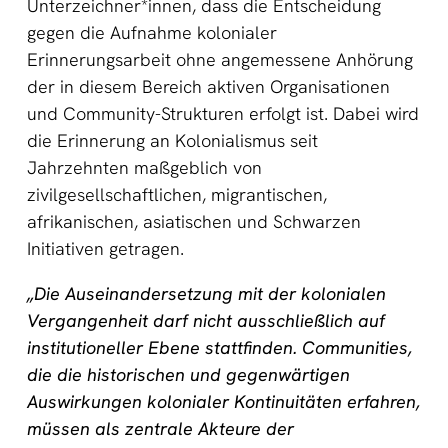
Unterzeichner*innen, dass die Entscheidung
gegen die Aufnahme kolonialer
Erinnerungsarbeit ohne angemessene Anhörung
der in diesem Bereich aktiven Organisationen
und Community-Strukturen erfolgt ist. Dabei wird
die Erinnerung an Kolonialismus seit
Jahrzehnten maßgeblich von
zivilgesellschaftlichen, migrantischen,
afrikanischen, asiatischen und Schwarzen
Initiativen getragen.
„Die Auseinandersetzung mit der kolonialen
Vergangenheit darf nicht ausschließlich auf
institutioneller Ebene stattfinden. Communities,
die die historischen und gegenwärtigen
Auswirkungen kolonialer Kontinuitäten erfahren,
müssen als zentrale Akteure der