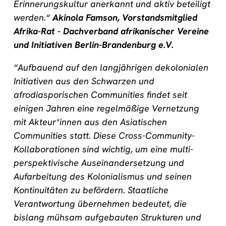
Erinnerungskultur anerkannt und aktiv beteiligt
werden.“
Akinola Famson, Vorstandsmitglied
Afrika-Rat - Dachverband afrikanischer Vereine
und Initiativen Berlin-Brandenburg e.V.
“Aufbauend auf den langjährigen dekolonialen
Initiativen aus den Schwarzen und
afrodiasporischen Communities findet seit
einigen Jahren eine regelmäßige Vernetzung
mit Akteur*innen aus den Asiatischen
Communities statt. Diese Cross-Community-
Kollaborationen sind wichtig, um eine multi-
perspektivische Auseinandersetzung und
Aufarbeitung des Kolonialismus und seinen
Kontinuitäten zu befördern. Staatliche
Verantwortung übernehmen bedeutet, die
bislang mühsam aufgebauten Strukturen und