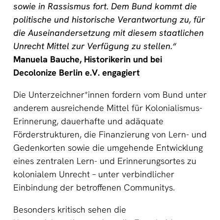
sowie in Rassismus fort. Dem Bund kommt die
politische und historische Verantwortung zu, für
die Auseinandersetzung mit diesem staatlichen
Unrecht Mittel zur Verfügung zu stellen.“
Manuela Bauche, Historikerin und bei
Decolonize Berlin e.V. engagiert
Die Unterzeichner*innen fordern vom Bund unter
anderem ausreichende Mittel für Kolonialismus-
Erinnerung, dauerhafte und adäquate
Förderstrukturen, die Finanzierung von Lern- und
Gedenkorten sowie die umgehende Entwicklung
eines zentralen Lern- und Erinnerungsortes zu
kolonialem Unrecht – unter verbindlicher
Einbindung der betroffenen Communitys.
Besonders kritisch sehen die