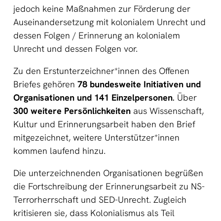
jedoch keine Maßnahmen zur Förderung der
Auseinandersetzung mit kolonialem Unrecht und
dessen Folgen / Erinnerung an kolonialem
Unrecht und dessen Folgen vor.
Zu den Erstunterzeichner*innen
des
Offenen
Briefes gehören
78 bundesweite Initiativen und
Organisationen und 141 Einzelpersonen
.
Über
300 weitere Persönlichkeiten
aus Wissenschaft,
Kultur und Erinnerungsarbeit haben den Brief
mitgezeichnet, weitere Unterstützer*innen
kommen laufend hinzu.
Die unterzeichnenden Organisationen begrüßen
die Fortschreibung der Erinnerungsarbeit zu NS-
Terrorherrschaft und SED-Unrecht. Zugleich
kritisieren sie, dass Kolonialismus als Teil