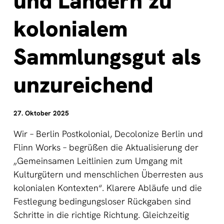
und Ländern zu
kolonialem
Sammlungsgut als
unzureichend
27. Oktober 2025
Wir – Berlin Postkolonial, Decolonize Berlin und
Flinn Works – begrüßen die Aktualisierung der
„Gemeinsamen Leitlinien zum Umgang mit
Kulturgütern und menschlichen Überresten aus
kolonialen Kontexten“. Klarere Abläufe und die
Festlegung bedingungsloser Rückgaben sind
Schritte in die richtige Richtung. Gleichzeitig