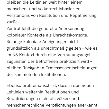
bleiben die Leitlinien weit hinter einem
menschen- und völkerrechtsbasierten
Verständnis von Restitution und Repatriierung
zurück.
Zentral fehlt die generelle Anerkennung
kolonialer Kontexte als Unrechtskontexte.
Solange koloniale Aneignungen nicht
grundsätzlich als unrechtmäßig gelten – wie es
im NS-Kontext durch eine Vermutungsregel
zugunsten der Betroffenen praktiziert wird –
bleiben Rückgaben Ermessensentscheidungen
der sammelnden Institutionen.
Ebenso problematisch ist, dass in den neuen
Leitlinien weiterhin Restitutionen und
Repatriierungen nicht als völker- und
menschenrechliche Verpflichtungen anerkannt