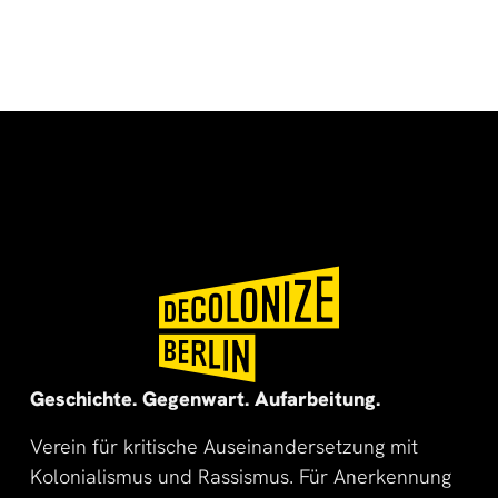
🌍
🌞
Geschichte. Gegenwart. Aufarbeitung.
Verein für kritische Auseinandersetzung mit
Kolonialismus und Rassismus. Für Anerkennung