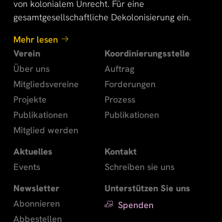
von kolonialem Unrecht. Für eine
gesamtgesellschaftliche Dekolonisierung ein.
Mehr lesen
Verein
Koordinierungsstelle
Über uns
Auftrag
Mitgliedsvereine
Forderungen
Projekte
Prozess
Publikationen
Publikationen
Mitglied werden
Aktuelles
Kontakt
Events
Schreiben sie uns
Newsletter
Unterstützen Sie uns
Abonnieren
Spenden
Abbestellen