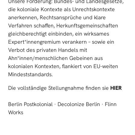
Unsere Forderung: Bundes- und Landesgesetze,
die koloniale Kontexte als Unrechtskontexte
anerkennen, Rechtsansprüche und klare
Verfahren schaffen, Herkunftsgemeinschaften
gleichberechtigt einbinden, ein wirksames
Expert*innengremium verankern – sowie ein
Verbot des privaten Handels mit
Ahn*innen/menschlichen Gebeinen aus
kolonialen Kontexten, flankiert von EU-weiten
Mindeststandards.
Die vollständige Stellungnahme finden sie
HIER
Berlin Postkolonial · Decolonize Berlin · Flinn
Works