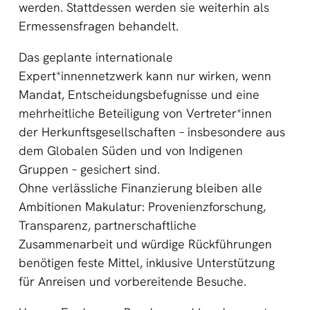
werden. Stattdessen werden sie weiterhin als
Ermessensfragen behandelt.
Das geplante internationale
Expert*innennetzwerk kann nur wirken, wenn
Mandat, Entscheidungsbefugnisse und eine
mehrheitliche Beteiligung von Vertreter*innen
der Herkunftsgesellschaften – insbesondere aus
dem Globalen Süden und von Indigenen
Gruppen – gesichert sind.
Ohne verlässliche Finanzierung bleiben alle
Ambitionen Makulatur: Provenienzforschung,
Transparenz, partnerschaftliche
Zusammenarbeit und würdige Rückführungen
benötigen feste Mittel, inklusive Unterstützung
für Anreisen und vorbereitende Besuche.