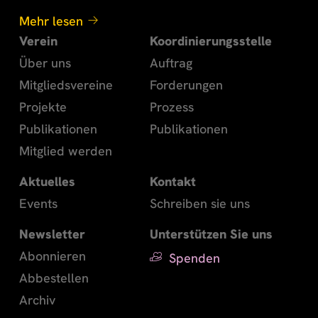
Mehr lesen
Verein
Koordinierungsstelle
Über uns
Auftrag
Mitgliedsvereine
Forderungen
Projekte
Prozess
Publikationen
Publikationen
Mitglied werden
Aktuelles
Kontakt
Events
Schreiben sie uns
Newsletter
Unterstützen Sie uns
Abonnieren
Spenden
Abbestellen
Archiv