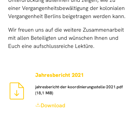
einer Vergangenheitsbewältigung der kolonialen
Vergangenheit Berlins beigetragen werden kann.
Wir freuen uns auf die weitere Zusammenarbeit
mit allen Beteiligten und wünschen Ihnen und
Euch eine aufschlussreiche Lektüre.
Jahresbericht 2021
jahresbericht-der-koordinierungsstelle-2021.pdf
(18,1 MiB)
Download