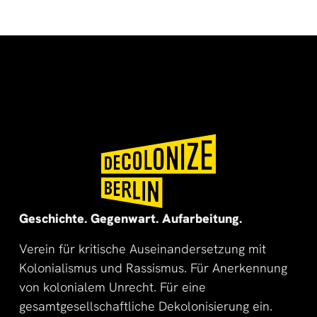
🌍
🌞
Geschichte. Gegenwart. Aufarbeitung.
Verein für kritische Auseinandersetzung mit
Kolonialismus und Rassismus. Für Anerkennung
von kolonialem Unrecht. Für eine
gesamtgesellschaftliche Dekolonisierung ein.