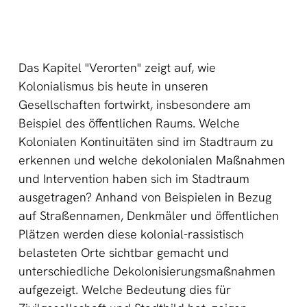
Das Kapitel "Verorten" zeigt auf, wie
Kolonialismus bis heute in unseren
Gesellschaften fortwirkt, insbesondere am
Beispiel des öffentlichen Raums. Welche
Kolonialen Kontinuitäten sind im Stadtraum zu
erkennen und welche dekolonialen Maßnahmen
und Intervention haben sich im Stadtraum
ausgetragen? Anhand von Beispielen in Bezug
auf Straßennamen, Denkmäler und öffentlichen
Plätzen werden diese kolonial-rassistisch
belasteten Orte sichtbar gemacht und
unterschiedliche Dekolonisierungsmaßnahmen
aufgezeigt. Welche Bedeutung dies für