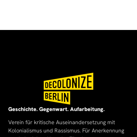
🌍
🌞
Geschichte. Gegenwart. Aufarbeitung.
Verein für kritische Auseinandersetzung mit
Kolonialismus und Rassismus. Für Anerkennung