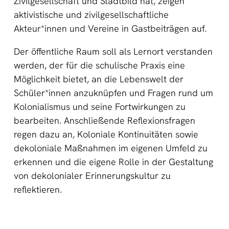
Zivilgesellschaft und Stadtbild hat, zeigen
aktivistische und zivilgesellschaftliche
Akteur*innen und Vereine in Gastbeiträgen auf.
Der öffentliche Raum soll als Lernort verstanden
werden, der für die schulische Praxis eine
Möglichkeit bietet, an die Lebenswelt der
Schüler*innen anzuknüpfen und Fragen rund um
Kolonialismus und seine Fortwirkungen zu
bearbeiten. Anschließende Reflexionsfragen
regen dazu an, Koloniale Kontinuitäten sowie
dekoloniale Maßnahmen im eigenen Umfeld zu
erkennen und die eigene Rolle in der Gestaltung
von dekolonialer Erinnerungskultur zu
reflektieren.