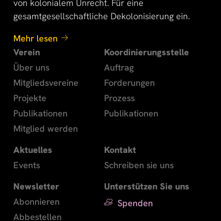
von kolonialem Unrecht. Für eine
gesamtgesellschaftliche Dekolonisierung ein.
Mehr lesen
Verein
Koordinierungsstelle
Über uns
Auftrag
Mitgliedsvereine
Forderungen
Projekte
Prozess
Publikationen
Publikationen
Mitglied werden
Aktuelles
Kontakt
Events
Schreiben sie uns
Newsletter
Unterstützen Sie uns
Abonnieren
Spenden
Abbestellen