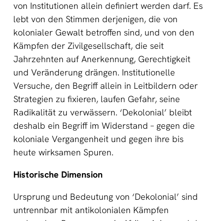
von Institutionen allein definiert werden darf. Es
lebt von den Stimmen derjenigen, die von
kolonialer Gewalt betroffen sind, und von den
Kämpfen der Zivilgesellschaft, die seit
Jahrzehnten auf Anerkennung, Gerechtigkeit
und Veränderung drängen. Institutionelle
Versuche, den Begriff allein in Leitbildern oder
Strategien zu fixieren, laufen Gefahr, seine
Radikalität zu verwässern. ‘Dekolonial’ bleibt
deshalb ein Begriff im Widerstand – gegen die
koloniale Vergangenheit und gegen ihre bis
heute wirksamen Spuren.
Historische Dimension
Ursprung und Bedeutung von ‘Dekolonial’ sind
untrennbar mit antikolonialen Kämpfen