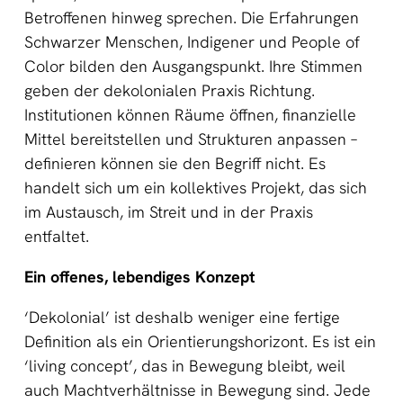
Betroffenen hinweg sprechen. Die Erfahrungen
Schwarzer Menschen, Indigener und People of
Color bilden den Ausgangspunkt. Ihre Stimmen
geben der dekolonialen Praxis Richtung.
Institutionen können Räume öffnen, finanzielle
Mittel bereitstellen und Strukturen anpassen –
definieren können sie den Begriff nicht. Es
handelt sich um ein kollektives Projekt, das sich
im Austausch, im Streit und in der Praxis
entfaltet.
Ein offenes, lebendiges Konzept
‘Dekolonial’ ist deshalb weniger eine fertige
Definition als ein Orientierungshorizont. Es ist ein
‘living concept’, das in Bewegung bleibt, weil
auch Machtverhältnisse in Bewegung sind. Jede