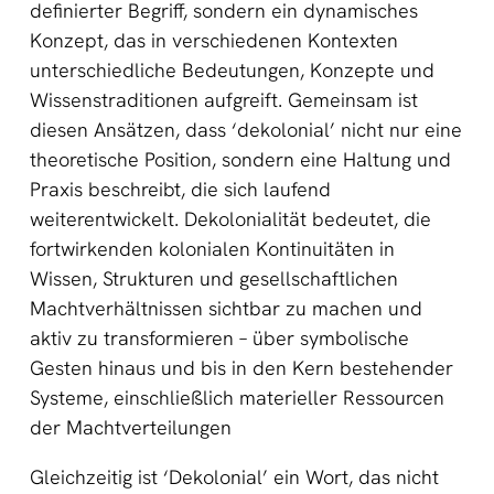
definierter Begriff, sondern ein dynamisches
Konzept, das in verschiedenen Kontexten
unterschiedliche Bedeutungen, Konzepte und
Wissenstraditionen aufgreift. Gemeinsam ist
diesen Ansätzen, dass ‘dekolonial’ nicht nur eine
theoretische Position, sondern eine Haltung und
Praxis beschreibt, die sich laufend
weiterentwickelt. Dekolonialität bedeutet, die
fortwirkenden kolonialen Kontinuitäten in
Wissen, Strukturen und gesellschaftlichen
Machtverhältnissen sichtbar zu machen und
aktiv zu transformieren – über symbolische
Gesten hinaus und bis in den Kern bestehender
Systeme, einschließlich materieller Ressourcen
der Machtverteilungen
Gleichzeitig ist ‘Dekolonial’ ein Wort, das nicht