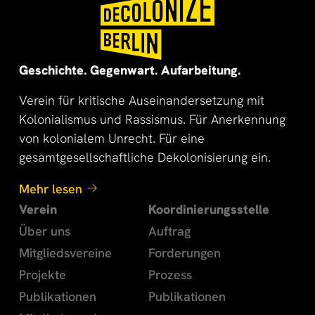
🌍
🌞
Geschichte. Gegenwart. Aufarbeitung.
Verein für kritische Auseinandersetzung mit
Kolonialismus und Rassismus. Für Anerkennung
von kolonialem Unrecht. Für eine
gesamtgesellschaftliche Dekolonisierung ein.
Mehr lesen
Verein
Koordinierungsstelle
Über uns
Auftrag
Mitgliedsvereine
Forderungen
Projekte
Prozess
Publikationen
Publikationen