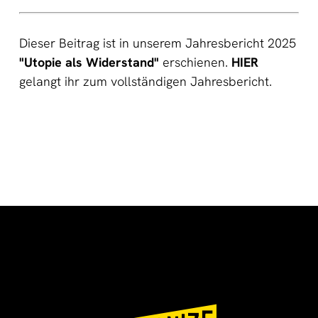
Dieser Beitrag ist in unserem Jahresbericht 2025
"Utopie als Widerstand"
erschienen.
HIER
gelangt ihr zum vollständigen Jahresbericht.