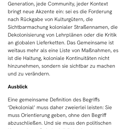
Generation, jede Community, jeder Kontext
bringt neue Akzente ein: sei es die Forderung
nach Rückgabe von Kulturgütern, die
Sichtbarmachung kolonialer Straßennamen, die
Dekolonisierung von Lehrplänen oder die Kritik
an globalen Lieferketten. Das Gemeinsame ist
weitaus mehr als eine Liste von Maßnahmen, es
ist die Haltung, koloniale Kontinuitäten nicht
hinzunehmen, sondern sie sichtbar zu machen
und zu verändern.
Ausblick
Eine gemeinsame Definition des Begriffs
‘Dekolonial’ muss daher zweierlei leisten: Sie
muss Orientierung geben, ohne den Begriff
abzuschließen. Und sie muss den politischen