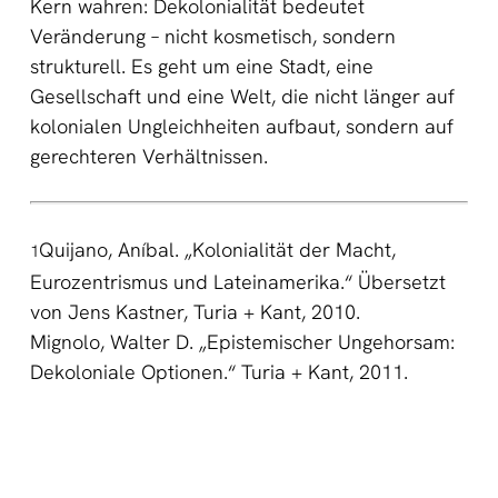
Kern wahren: Dekolonialität bedeutet
Veränderung – nicht kosmetisch, sondern
strukturell. Es geht um eine Stadt, eine
Gesellschaft und eine Welt, die nicht länger auf
kolonialen Ungleichheiten aufbaut, sondern auf
gerechteren Verhältnissen.
Quijano, Aníbal. „Kolonialität der Macht,
1
Eurozentrismus und Lateinamerika.“ Übersetzt
von Jens Kastner, Turia + Kant, 2010.
Mignolo, Walter D. „Epistemischer Ungehorsam:
Dekoloniale Optionen.“ Turia + Kant, 2011.