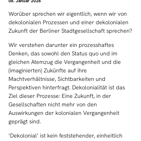
06. Januar 2026
Worüber sprechen wir eigentlich, wenn wir von
dekolonialen Prozessen und einer dekolonialen
Zukunft der Berliner Stadtgesellschaft sprechen?
Wir verstehen darunter ein prozesshaftes
Denken, das sowohl den Status quo und im
gleichen Atemzug die Vergangenheit und die
(imaginierten) Zukünfte auf ihre
Machtverhältnisse, Sichtbarkeiten und
Perspektiven hinterfragt. Dekolonialität ist das
Ziel dieser Prozesse: Eine Zukunft, in der
Gesellschaften nicht mehr von den
Auswirkungen der kolonialen Vergangenheit
geprägt sind.
‘Dekolonial’ ist kein feststehender, einheitlich