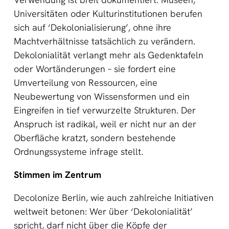
Universitäten oder Kulturinstitutionen berufen
sich auf ‘Dekolonialisierung’, ohne ihre
Machtverhältnisse tatsächlich zu verändern.
Dekolonialität verlangt mehr als Gedenktafeln
oder Wortänderungen – sie fordert eine
Umverteilung von Ressourcen, eine
Neubewertung von Wissensformen und ein
Eingreifen in tief verwurzelte Strukturen. Der
Anspruch ist radikal, weil er nicht nur an der
Oberfläche kratzt, sondern bestehende
Ordnungssysteme infrage stellt.
Stimmen im Zentrum
Decolonize Berlin, wie auch zahlreiche Initiativen
weltweit betonen: Wer über ‘Dekolonialität’
spricht, darf nicht über die Köpfe der