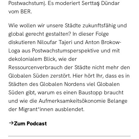
Postwachstum). Es moderiert Serttaş Dündar
vom BER.
Wie wollen wir unsere Städte zukunftsfähig und
global gerecht gestalten? In dieser Folge
diskutieren Niloufar Tajeri und Anton Brokow-
Loga aus Postwachstumsperspektive und mit
dekolonialem Blick, wie der
Ressourcenverbrauch der Städte nicht mehr den
Globalen Süden zerstört. Hier hört Ihr, dass es in
Städten des Globalen Nordens viel Globalen
Süden gibt, warum es einen Baustopp braucht
und wie die Aufmerksamkeitsökonomie Belange
der Migrant*innen ausblendet.
Zum Podcast