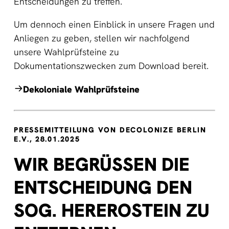
Entscheidungen zu treffen.
Um dennoch einen Einblick in unsere Fragen und
Anliegen zu geben, stellen wir nachfolgend
unsere Wahlprüfsteine zu
Dokumentationszwecken zum Download bereit.
Dekoloniale Wahlprüfsteine
PRESSEMITTEILUNG VON DECOLONIZE BERLIN
E.V., 28.01.2025
WIR BEGRÜSSEN DIE E
NTSCHEIDUNG DEN S
OG. HEREROSTEIN ZU E