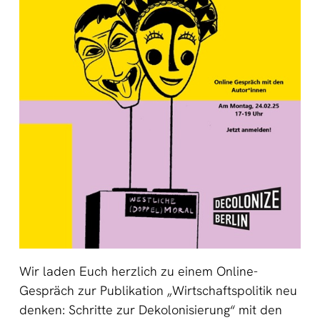
Wir laden Euch herzlich zu einem Online-
Gespräch zur Publikation „Wirtschaftspolitik neu
denken: Schritte zur Dekolonisierung“ mit den