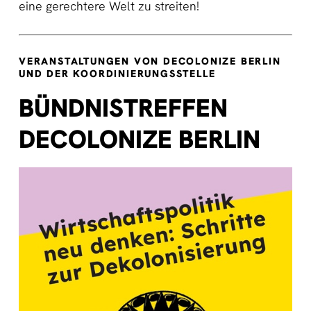
eine gerechtere Welt zu streiten!
VERANSTALTUNGEN VON DECOLONIZE BERLIN
UND DER KOORDINIERUNGSSTELLE
BÜNDNISTREFFEN
DECOLONIZE BERLIN