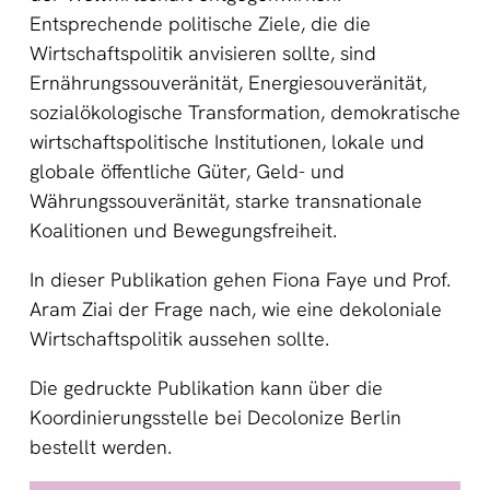
Entsprechende politische Ziele, die die
Wirtschaftspolitik anvisieren sollte, sind
Ernährungssouveränität, Energiesouveränität,
sozialökologische Transformation, demokratische
wirtschaftspolitische Institutionen, lokale und
globale öffentliche Güter, Geld- und
Währungssouveränität, starke transnationale
Koalitionen und Bewegungsfreiheit.
In dieser Publikation gehen Fiona Faye und Prof.
Aram Ziai der Frage nach, wie eine dekoloniale
Wirtschaftspolitik aussehen sollte.
Die gedruckte Publikation kann über die
Koordinierungsstelle bei Decolonize Berlin
bestellt werden.