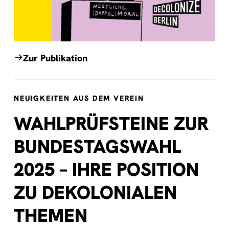
Zur Publikation
NEUIGKEITEN AUS DEM VEREIN
WAHLPRÜFSTEINE ZUR
BUNDESTAGSWAHL
2025 – IHRE POSITION
ZU DEKOLONIALEN
THEMEN