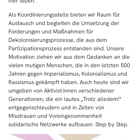
hier leben.
Als Koordinierungsstelle bieten wir Raum für
Austausch und begleiten die Umsetzung der
Forderungen und Maßnahmen für
Dekolonisierungsprozesse, die aus dem
Partizipationsprozess entstanden sind. Unsere
Motivation ziehen wir aus dem Gedanken an die
vielen mutigen Menschen, die in den letzten 500
Jahren gegen Imperialismus, Kolonialismus und
Rassismus gekämpft haben. Auch heute sind wir
umgeben von Aktivist:innen verschiedener
Generationen, die ein lautes „Trotz alledem!“
entgegenschleudern und in Zeiten von
Misstrauen und Voreingenommenheit
solidarische Netzwerke aufbauen. Step by Step.