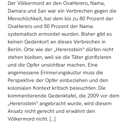
Der Völkermord an den OvaHerero, Nama,
Damara und San war ein Verbrechen gegen die
Menschlichkeit, bei dem bis zu 80 Prozent der
OvaHerero und 50 Prozent der Nama
systematisch ermordet wurden. Bisher gibt es
keinen Gedenkort an dieses Verbrechen in
Berlin. Orte wie der „Hererostein“ dürfen nicht
stehen bleiben, weil sie die Täter glorifizieren
und die Opfer unsichtbar machen. Eine
angemessene Erinnerungskultur muss die
Perspektive der Opfer einbeziehen und den
kolonialen Kontext kritisch beleuchten. Die
kommentierende Gedenktafel, die 2009 vor dem
„Hererostein“ angebracht wurde, wird diesem
Ansatz nicht gerecht und erwähnt den
Völkermord nicht. [...]