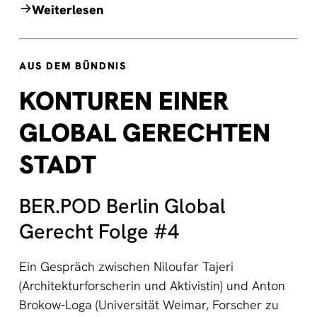
Weiterlesen
AUS DEM BÜNDNIS
KONTUREN EINER
GLOBAL GERECHTEN
STADT
BER.POD Berlin Global
Gerecht Folge #4
Ein Gespräch zwischen Niloufar Tajeri
(Architekturforscherin und Aktivistin) und Anton
Brokow-Loga (Universität Weimar, Forscher zu