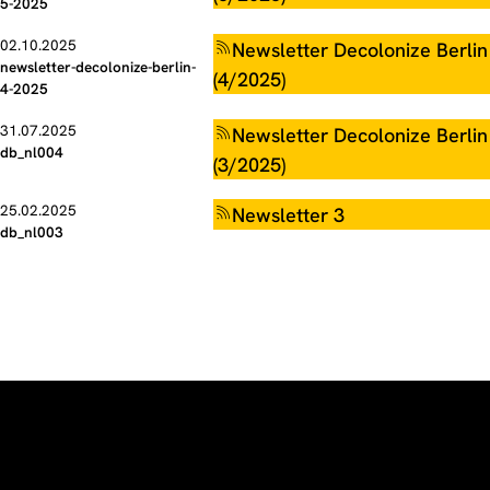
5-2025
02.10.2025
Newsletter Decolonize Berlin
newsletter-decolonize-berlin-
(4/2025)
4-2025
31.07.2025
Newsletter Decolonize Berlin
db_nl004
(3/2025)
25.02.2025
Newsletter 3
db_nl003