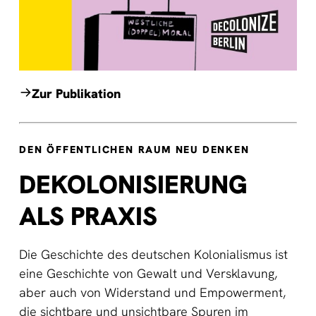
Zur Publikation
DEN ÖFFENTLICHEN RAUM NEU DENKEN
DEKOLONISIERUNG
ALS PRAXIS
Die Geschichte des deutschen Kolonialismus ist
eine Geschichte von Gewalt und Versklavung,
aber auch von Widerstand und Empowerment,
die sichtbare und unsichtbare Spuren im