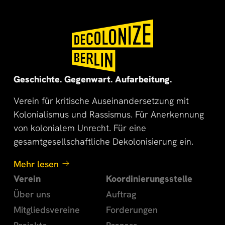
🌍
🌞
Geschichte. Gegenwart. Aufarbeitung.
Verein für kritische Auseinandersetzung mit
Kolonialismus und Rassismus. Für Anerkennung
von kolonialem Unrecht. Für eine
gesamtgesellschaftliche Dekolonisierung ein.
Mehr lesen
Verein
Koordinierungsstelle
Über uns
Auftrag
Mitgliedsvereine
Forderungen