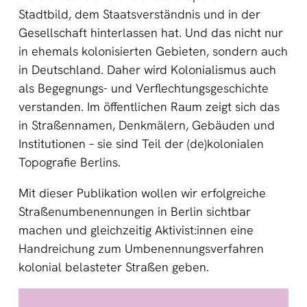
Stadtbild, dem Staatsverständnis und in der
Gesellschaft hinterlassen hat. Und das nicht nur
in ehemals kolonisierten Gebieten, sondern auch
in Deutschland. Daher wird Kolonialismus auch
als Begegnungs- und Verflechtungsgeschichte
verstanden. Im öffentlichen Raum zeigt sich das
in Straßennamen, Denkmälern, Gebäuden und
Institutionen – sie sind Teil der (de)kolonialen
Topografie Berlins.
Mit dieser Publikation wollen wir erfolgreiche
Straßenumbenennungen in Berlin sichtbar
machen und gleichzeitig Aktivist:innen eine
Handreichung zum Umbenennungsverfahren
kolonial belasteter Straßen geben.