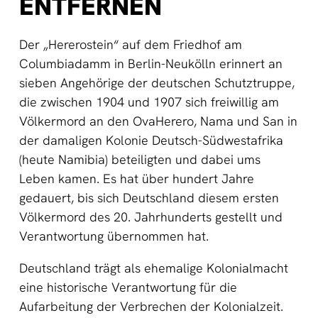
NTFERNEN
Der „Hererostein“ auf dem Friedhof am
Columbiadamm in Berlin-Neukölln erinnert an
sieben Angehörige der deutschen Schutztruppe,
die zwischen 1904 und 1907 sich freiwillig am
Völkermord an den OvaHerero, Nama und San in
der damaligen Kolonie Deutsch-Südwestafrika
(heute Namibia) beteiligten und dabei ums
Leben kamen. Es hat über hundert Jahre
gedauert, bis sich Deutschland diesem ersten
Völkermord des 20. Jahrhunderts gestellt und
Verantwortung übernommen hat.
Deutschland trägt als ehemalige Kolonialmacht
eine historische Verantwortung für die
Aufarbeitung der Verbrechen der Kolonialzeit.