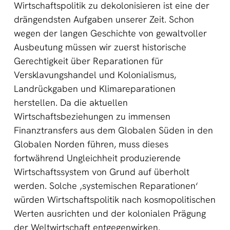
Wirtschaftspolitik zu dekolonisieren ist eine der
drängendsten Aufgaben unserer Zeit. Schon
wegen der langen Geschichte von gewaltvoller
Ausbeutung müssen wir zuerst historische
Gerechtigkeit über Reparationen für
Versklavungshandel und Kolonialismus,
Landrückgaben und Klimareparationen
herstellen. Da die aktuellen
Wirtschaftsbeziehungen zu immensen
Finanztransfers aus dem Globalen Süden in den
Globalen Norden führen, muss dieses
fortwährend Ungleichheit produzierende
Wirtschaftssystem von Grund auf überholt
werden. Solche ‚systemischen Reparationen‘
würden Wirtschaftspolitik nach kosmopolitischen
Werten ausrichten und der kolonialen Prägung
der Weltwirtschaft entgegenwirken.