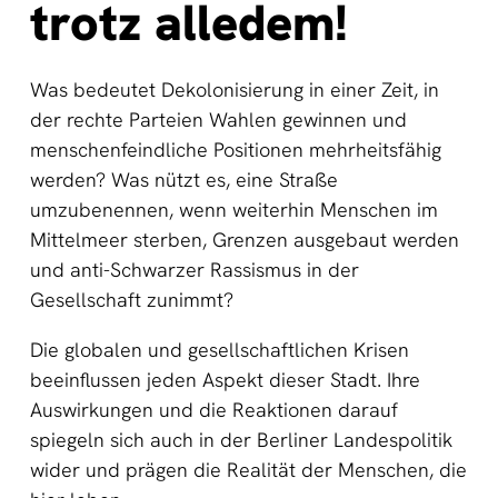
trotz alledem!
Was bedeutet Dekolonisierung in einer Zeit, in
der rechte Parteien Wahlen gewinnen und
menschenfeindliche Positionen mehrheitsfähig
werden? Was nützt es, eine Straße
umzubenennen, wenn weiterhin Menschen im
Mittelmeer sterben, Grenzen ausgebaut werden
und anti-Schwarzer Rassismus in der
Gesellschaft zunimmt?
Die globalen und gesellschaftlichen Krisen
beeinflussen jeden Aspekt dieser Stadt. Ihre
Auswirkungen und die Reaktionen darauf
spiegeln sich auch in der Berliner Landespolitik
wider und prägen die Realität der Menschen, die