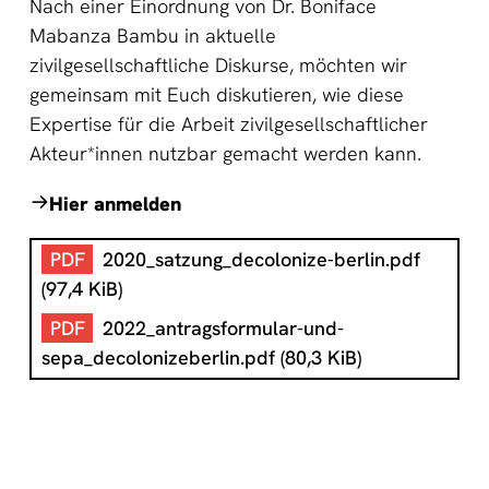
Nach einer Einordnung von Dr. Boniface
Mabanza Bambu in aktuelle
zivilgesellschaftliche Diskurse, möchten wir
gemeinsam mit Euch diskutieren, wie diese
Expertise für die Arbeit zivilgesellschaftlicher
Akteur*innen nutzbar gemacht werden kann.
Hier anmelden
2020_satzung_decolonize-berlin.pdf
(97,4 KiB)
2022_antragsformular-und-
sepa_decolonizeberlin.pdf
(80,3 KiB)