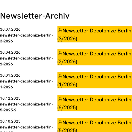
Newsletter-Archiv
30.07.2026
Newsletter Decolonize Berlin
newsletter-decolonize-berlin-
(3/2026)
3-2026
30.04.2026
Newsletter Decolonize Berlin
newsletter-decolonize-berlin-
(2/2026)
2-2026
30.01.2026
Newsletter Decolonize Berlin
newsletter-decolonize-berlin-
(1/2026)
1-2026
18.12.2025
Newsletter Decolonize Berlin
newsletter-decolonize-berlin-
(6/2025)
5-2025-2
30.10.2025
Newsletter Decolonize Berlin
newsletter-decolonize-berlin-
(5/2025)