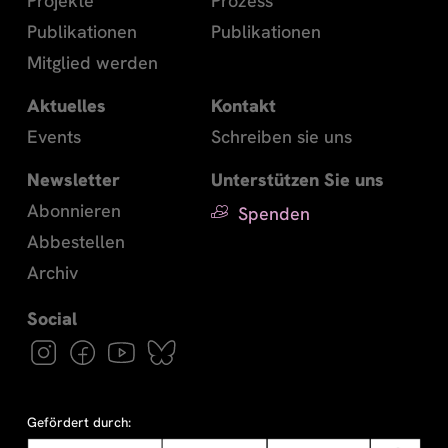
Projekte
Prozess
Publikationen
Publikationen
Mitglied werden
Aktuelles
Kontakt
Events
Schreiben sie uns
Newsletter
Unterstützen Sie uns
Abonnieren
Spenden
Abbestellen
Archiv
Gefördert durch: