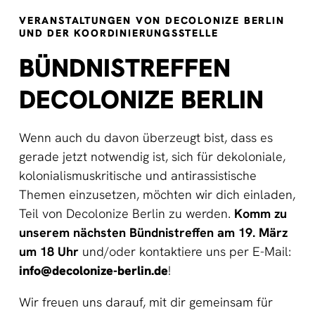
VERANSTALTUNGEN VON DECOLONIZE BERLIN
UND DER KOORDINIERUNGSSTELLE
BÜNDNISTREFFEN
DECOLONIZE BERLIN
Wenn auch du davon überzeugt bist, dass es
gerade jetzt notwendig ist, sich für dekoloniale,
kolonialismuskritische und antirassistische
Themen einzusetzen, möchten wir dich einladen,
Teil von Decolonize Berlin zu werden.
Komm zu
unserem nächsten Bündnistreffen am 19. März
um 18 Uhr
und/oder kontaktiere uns per E-Mail:
info@decolonize-berlin.de
!
Wir freuen uns darauf, mit dir gemeinsam für