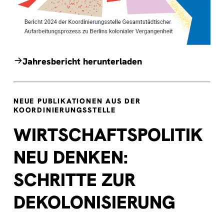
Jahresbericht herunterladen
NEUE PUBLIKATIONEN AUS DER
KOORDINIERUNGSSTELLE
WIRTSCHAFTSPOLITIK
NEU DENKEN:
SCHRITTE ZUR
DEKOLONISIERUNG