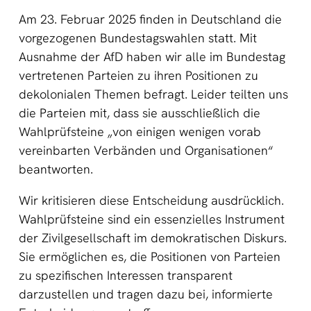
Am 23. Februar 2025 finden in Deutschland die
vorgezogenen Bundestagswahlen statt. Mit
Ausnahme der AfD haben wir alle im Bundestag
vertretenen Parteien zu ihren Positionen zu
dekolonialen Themen befragt. Leider teilten uns
die Parteien mit, dass sie ausschließlich die
Wahlprüfsteine „von einigen wenigen vorab
vereinbarten Verbänden und Organisationen“
beantworten.
Wir kritisieren diese Entscheidung ausdrücklich.
Wahlprüfsteine sind ein essenzielles Instrument
der Zivilgesellschaft im demokratischen Diskurs.
Sie ermöglichen es, die Positionen von Parteien
zu spezifischen Interessen transparent
darzustellen und tragen dazu bei, informierte