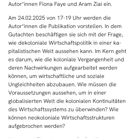
Autor*innen Fiona Faye und Aram Ziai ein.
Am 24.02.2025 von 17-19 Uhr werden die
Autor*innen die Publikation vorstellen. In dem
Gutachten beschäftigen sie sich mit der Frage,
wie dekoloniale Wirtschaftspolitik in einer ka­
pitalistischen Welt aussehen kann. Im Kern geht
es darum, wie die koloniale Vergangenheit und
deren Nachwirkungen aufgearbeitet werden
können, um wirtschaftliche und soziale
Ungleichheiten abzubauen. Wie müssen die
Voraus­setzungen aussehen, um in einer
globalisierten Welt die kolonialen Kontinuitä­ten
des Wirtschaftssystems zu überwinden? Wie
können neokoloniale Wirt­schaftsstrukturen
aufgebrochen werden?