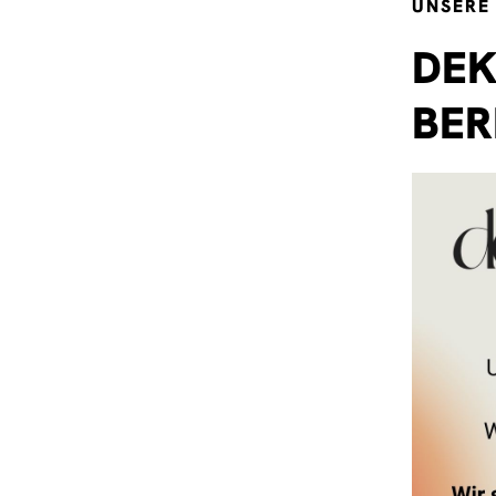
UNSERE
DEK
BER