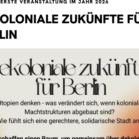
 ERSTE VERANSTALTUNG IM JAHR 2026
OLONIALE ZUKÜNFTE F
LIN