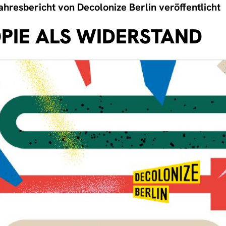
hresbericht von Decolonize Berlin veröffentlicht
PIE ALS WIDERSTAND